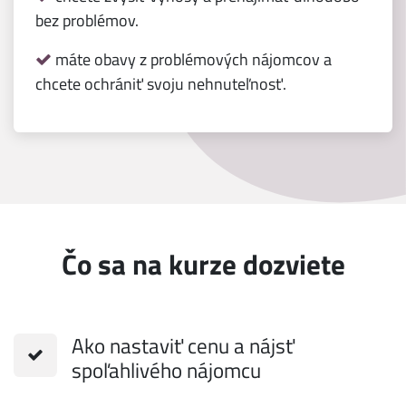
bez problémov.
máte obavy z problémových nájomcov a
chcete ochrániť svoju nehnuteľnosť.
Čo sa na kurze dozviete
Ako nastaviť cenu a nájsť
spoľahlivého nájomcu