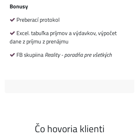
Bonusy
Preberací protokol
Excel. tabuľka príjmov a výdavkov, výpočet
dane z príjmu z prenájmu
FB skupiina
Reality - poradňa pre všetkých
Čo hovoria klienti