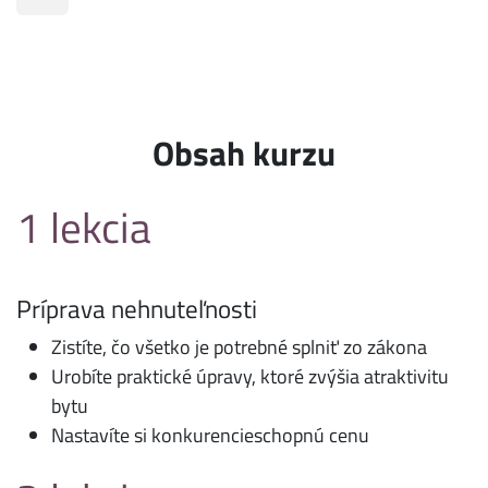
Obsah kurzu
1 lekcia
Príprava nehnuteľnosti
Zistíte, čo všetko je potrebné splniť zo zákona
Urobíte praktické úpravy, ktoré zvýšia atraktivitu
bytu
Nastavíte si konkurencieschopnú cenu