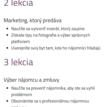
2 lekcia
Marketing, ktorý predáva
Naučíte sa vytvoriť inzerát, ktorý zaujme
Získate tipy na fotografie a výber správnych
platforiem
Uverejníte svoj byt tam, kde ho nájomníci hľadajú
3 lekcia
Výber nájomcu a zmluvy
Naučíte sa preveriť nájomníka, aby ste sa vyhli
problémom
Oboznámite sa s profesionálnou nájomnou