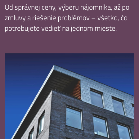
Od správnej ceny, výberu nájomníka, až po
zmluvy a riešenie problémov – všetko, čo
potrebujete vedieť na jednom mieste.