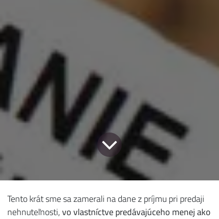
Tento krát sme sa zamerali na dane z príjmu pri predaji
nehnuteľnosti,
vo vlastníctve predávajúceho menej ako