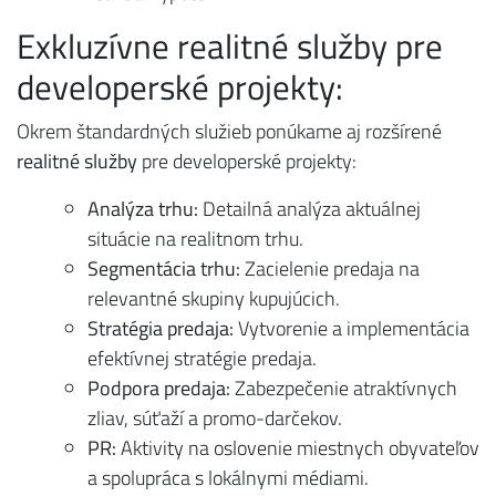
Exkluzívne realitné služby pre
developerské projekty:
Okrem štandardných služieb ponúkame aj rozšírené
realitné služby
pre developerské projekty:
Analýza trhu:
Detailná analýza aktuálnej
situácie na realitnom trhu.
Segmentácia trhu:
Zacielenie predaja na
relevantné skupiny kupujúcich.
Stratégia predaja:
Vytvorenie a implementácia
efektívnej stratégie predaja.
Podpora predaja:
Zabezpečenie atraktívnych
zliav, súťaží a promo-darčekov.
PR:
Aktivity na oslovenie miestnych obyvateľov
a spolupráca s lokálnymi médiami.