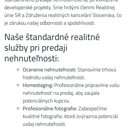
developerské projekty. Sme hrdými členmi Realitnej
únie SR a Združenia realitných kancelárií Slovenska, čo
je zárukou našej odbornosti a spoľahlivosti.
Naše štandardné realitné
služby pri predaji
nehnuteľnosti:
Ocenenie nehnuteľnosti:
Stanovíme trhovú
hodnotu vašej nehnuteľnosti.
Homestaging:
Profesionálne pripravíme vašu
nehnuteľnosť na predaj, aby zaujala
potenciálnych kupcov.
Profesionálne fotografie:
Zabezpečíme
kvalitné fotografie, ktoré zvýraznia potenciál
vašej nehnuteľnosti.